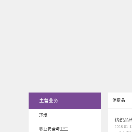
主营业务
消费品
环境
纺织品
2018-01-1
职业安全与卫生