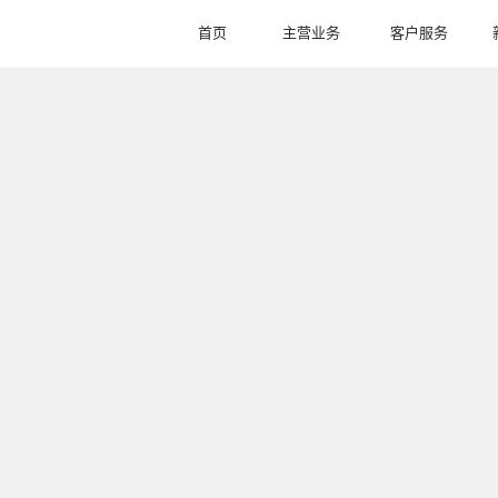
首页
主营业务
客户服务
HOME
BUSINESS
SERVICE