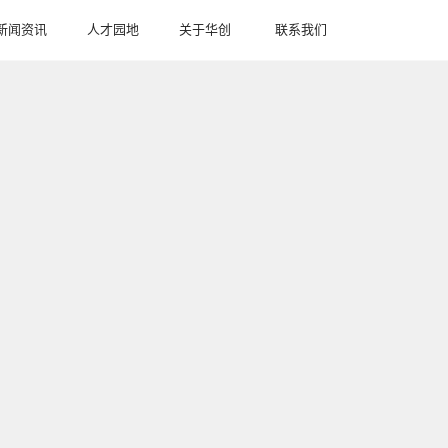
新闻资讯
人才园地
关于华创
联系我们
NEWS
TALENT
ABOUT
CONTACT